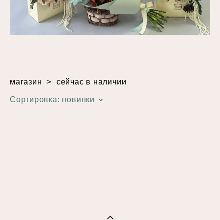
магазин
>
сейчас в наличии
Сортировка:
новинки