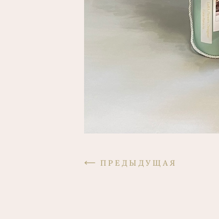
ПРЕДЫДУЩАЯ