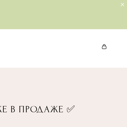
Е В ПРОДАЖЕ ✅