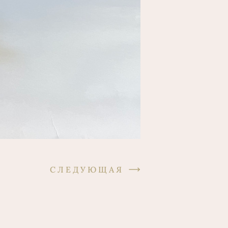
СЛЕДУЮЩАЯ