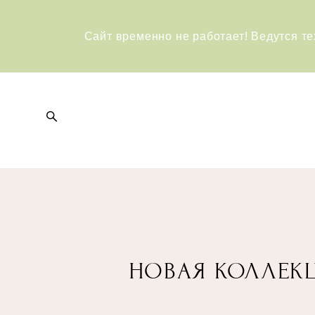
Сайт временно не работает! Ведутся те
НОВАЯ КОЛЛЕК