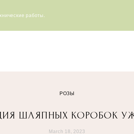
хнические работы.
РОЗЫ
ЦИЯ ШЛЯПНЫХ КОРОБОК УЖ
March 18, 2023